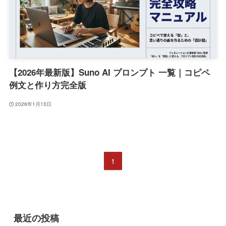
【2026年最新版】Suno AI プロンプト 一覧｜コピペ
例文と作り方完全版
2026年1月13日
1
最近の投稿