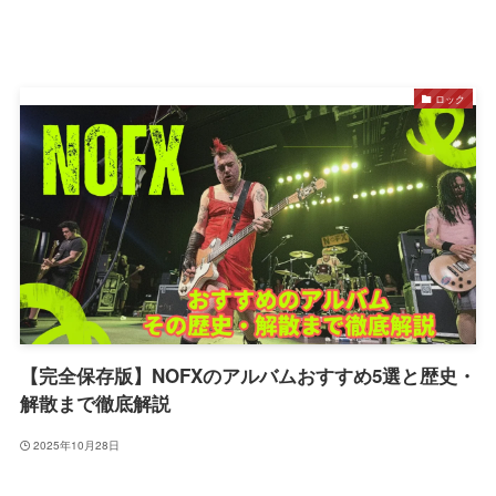
ロック
【完全保存版】NOFXのアルバムおすすめ5選と歴史・
解散まで徹底解説
2025年10月28日