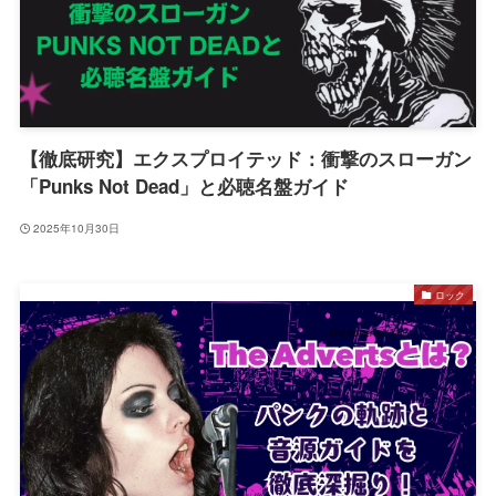
【徹底研究】エクスプロイテッド：衝撃のスローガン
「Punks Not Dead」と必聴名盤ガイド
2025年10月30日
ロック