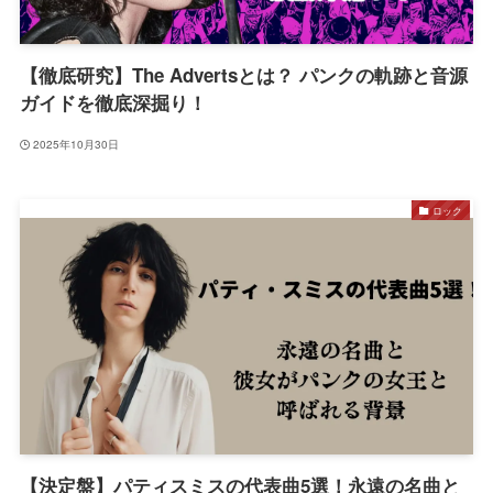
【徹底研究】The Advertsとは？ パンクの軌跡と音源
ガイドを徹底深掘り！
2025年10月30日
ロック
【決定盤】パティスミスの代表曲5選！永遠の名曲と