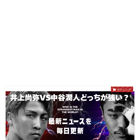
ボクシング