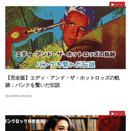
ロック
【完全版】エディ・アンド・ザ・ホットロッズの軌
跡：パンクを繋いだ伝説
2025年10月25日
ロック