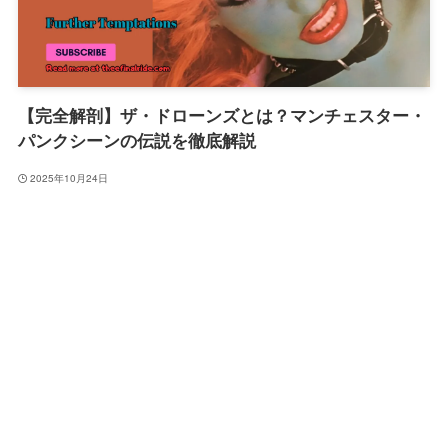
【完全解剖】ザ・ドローンズとは？マンチェスター・
パンクシーンの伝説を徹底解説
2025年10月24日