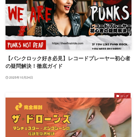
【パンクロック好き必見】レコードプレーヤー初心者
の疑問解決！徹底ガイド
2025年10月24日
ロック