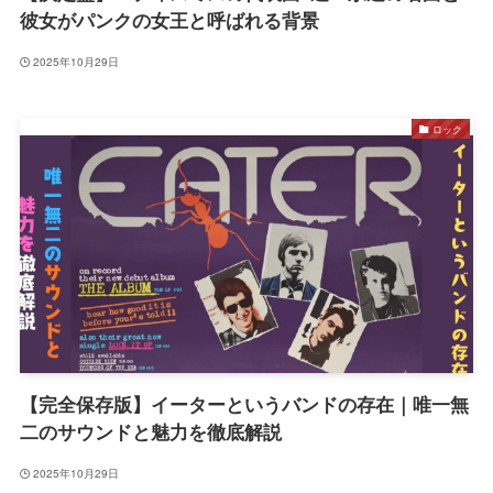
彼女がパンクの女王と呼ばれる背景
2025年10月29日
ロック
【完全保存版】イーターというバンドの存在｜唯一無
二のサウンドと魅力を徹底解説
2025年10月29日