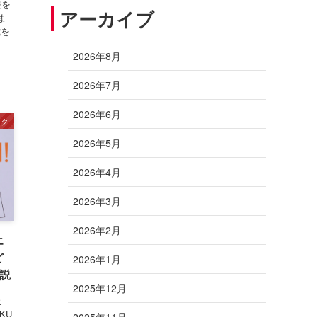
報を
アーカイブ
ま
歳を
2026年8月
2026年7月
2026年6月
ック
2026年5月
2026年4月
2026年3月
2026年2月
エ
ど
2026年1月
説
2025年12月
ま
KU
2025年11月