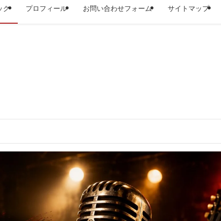
ック
プロフィール
お問い合わせフォーム
サイトマップ