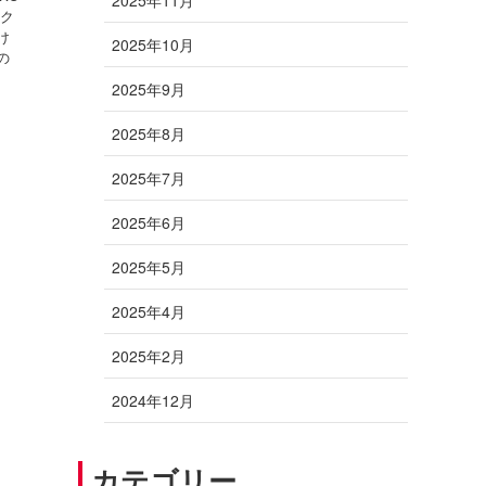
エク
け
2025年10月
の
.
2025年9月
2025年8月
2025年7月
2025年6月
2025年5月
2025年4月
2025年2月
2024年12月
カテゴリー