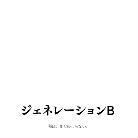
熱は、まだ終わらない。