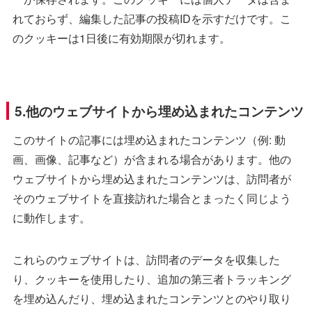
れておらず、編集した記事の投稿IDを示すだけです。こ
のクッキーは1日後に有効期限が切れます。
5.他のウェブサイトから埋め込まれたコンテンツ
このサイトの記事には埋め込まれたコンテンツ（例: 動
画、画像、記事など）が含まれる場合があります。他の
ウェブサイトから埋め込まれたコンテンツは、訪問者が
そのウェブサイトを直接訪れた場合とまったく同じよう
に動作します。
これらのウェブサイトは、訪問者のデータを収集した
り、クッキーを使用したり、追加の第三者トラッキング
を埋め込んだり、埋め込まれたコンテンツとのやり取り