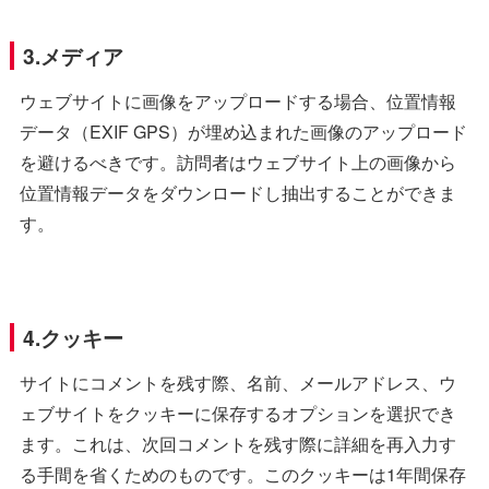
3.メディア
ウェブサイトに画像をアップロードする場合、位置情報
データ（EXIF GPS）が埋め込まれた画像のアップロード
を避けるべきです。訪問者はウェブサイト上の画像から
位置情報データをダウンロードし抽出することができま
す。
4.クッキー
サイトにコメントを残す際、名前、メールアドレス、ウ
ェブサイトをクッキーに保存するオプションを選択でき
ます。これは、次回コメントを残す際に詳細を再入力す
る手間を省くためのものです。このクッキーは1年間保存