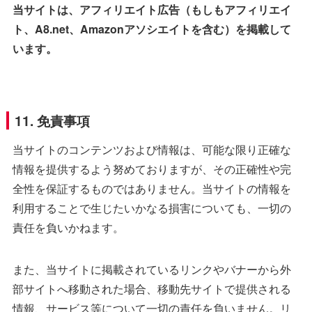
当サイトは、アフィリエイト広告（もしもアフィリエイ
ト、A8.net、Amazonアソシエイトを含む）を掲載して
います。
11. 免責事項
当サイトのコンテンツおよび情報は、可能な限り正確な
情報を提供するよう努めておりますが、その正確性や完
全性を保証するものではありません。当サイトの情報を
利用することで生じたいかなる損害についても、一切の
責任を負いかねます。
また、当サイトに掲載されているリンクやバナーから外
部サイトへ移動された場合、移動先サイトで提供される
情報、サービス等について一切の責任を負いません。リ