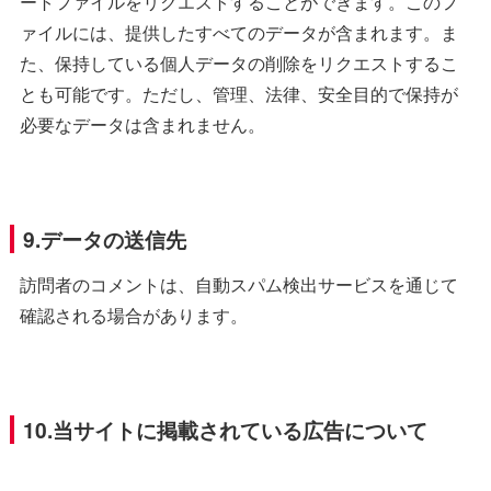
ートファイルをリクエストすることができます。このフ
ァイルには、提供したすべてのデータが含まれます。ま
た、保持している個人データの削除をリクエストするこ
とも可能です。ただし、管理、法律、安全目的で保持が
必要なデータは含まれません。
9.データの送信先
訪問者のコメントは、自動スパム検出サービスを通じて
確認される場合があります。
10.当サイトに掲載されている広告について