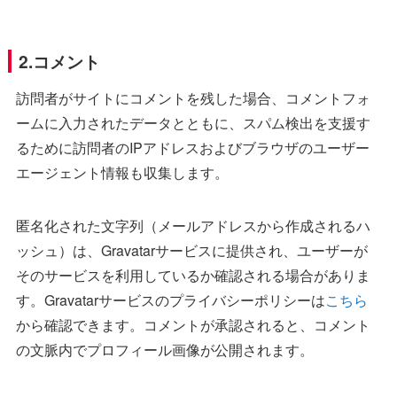
2.コメント
訪問者がサイトにコメントを残した場合、コメントフォ
ームに入力されたデータとともに、スパム検出を支援す
るために訪問者のIPアドレスおよびブラウザのユーザー
エージェント情報も収集します。
匿名化された文字列（メールアドレスから作成されるハ
ッシュ）は、Gravatarサービスに提供され、ユーザーが
そのサービスを利用しているか確認される場合がありま
す。Gravatarサービスのプライバシーポリシーは
こちら
から確認できます。コメントが承認されると、コメント
の文脈内でプロフィール画像が公開されます。