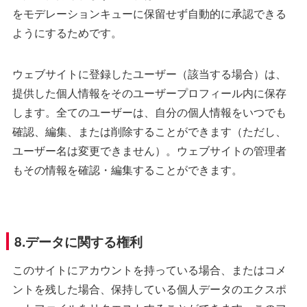
をモデレーションキューに保留せず自動的に承認できる
ようにするためです。
ウェブサイトに登録したユーザー（該当する場合）は、
提供した個人情報をそのユーザープロフィール内に保存
します。全てのユーザーは、自分の個人情報をいつでも
確認、編集、または削除することができます（ただし、
ユーザー名は変更できません）。ウェブサイトの管理者
もその情報を確認・編集することができます。
8.データに関する権利
このサイトにアカウントを持っている場合、またはコメ
ントを残した場合、保持している個人データのエクスポ