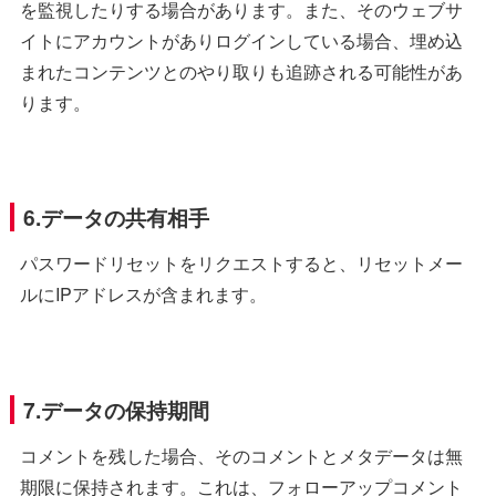
を監視したりする場合があります。また、そのウェブサ
イトにアカウントがありログインしている場合、埋め込
まれたコンテンツとのやり取りも追跡される可能性があ
ります。
6.データの共有相手
パスワードリセットをリクエストすると、リセットメー
ルにIPアドレスが含まれます。
7.データの保持期間
コメントを残した場合、そのコメントとメタデータは無
期限に保持されます。これは、フォローアップコメント