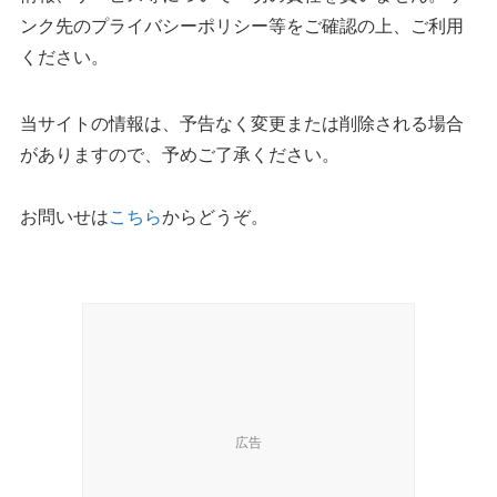
ンク先のプライバシーポリシー等をご確認の上、ご利用
ください。
当サイトの情報は、予告なく変更または削除される場合
がありますので、予めご了承ください。
お問いせは
こちら
からどうぞ。
広告