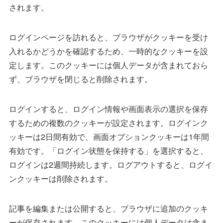
されます。
ログインページを訪れると、ブラウザがクッキーを受け
入れるかどうかを確認するため、一時的なクッキーを設
定します。このクッキーには個人データが含まれておら
ず、ブラウザを閉じると削除されます。
ログインすると、ログイン情報や画面表示の選択を保存
するための複数のクッキーが設定されます。ログインク
ッキーは2日間有効で、画面オプションクッキーは1年間
有効です。「ログイン状態を保持する」を選択すると、
ログインは2週間持続します。ログアウトすると、ログイ
ンクッキーは削除されます。
記事を編集または公開すると、ブラウザに追加のクッキ
ーが保存されます。このクッキーには個人データは含ま