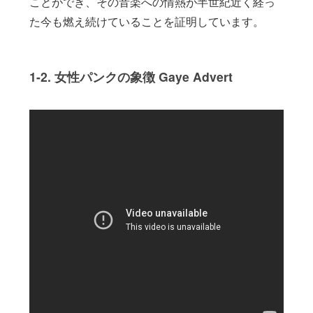
ことができ、その音楽への情熱が半世紀近く経っ
た今も燃え続けていることを証明しています。
1-2. 女性パンクの象徴 Gaye Advert