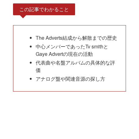
この記事でわかること
The Adverts結成から解散までの歴史
中心メンバーであったTv smithと
Gaye Advertの現在の活動
代表曲や名盤アルバムの具体的な評
価
アナログ盤や関連音源の探し方