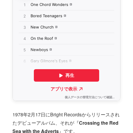
1978年2月17日にBright Recordsからリリースされ
たデビューアルバム、それが『
Crossing the Red
Sea with the Adverts
』です。