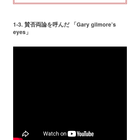
1-3. 賛否両論を呼んだ 「Gary gilmore’s
eyes」