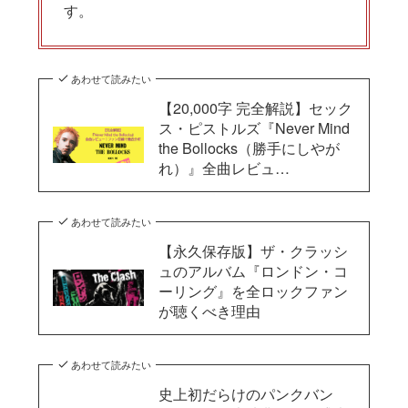
す。
あわせて読みたい
【20,000字 完全解説】セック
ス・ピストルズ『Never Mind
the Bollocks（勝手にしやが
れ）』全曲レビュ…
あわせて読みたい
【永久保存版】ザ・クラッシ
ュのアルバム『ロンドン・コ
ーリング』を全ロックファン
が聴くべき理由
あわせて読みたい
史上初だらけのパンクバン