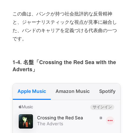
この曲は、パンクが持つ社会批評的な反骨精神
と、ジャーナリスティックな視点が見事に融合し
た、バンドのキャリアを定義づける代表曲の一つ
です。
1-4. 名盤「Crossing the Red Sea with the
Adverts」
Apple Music
Amazon Music
Spotify