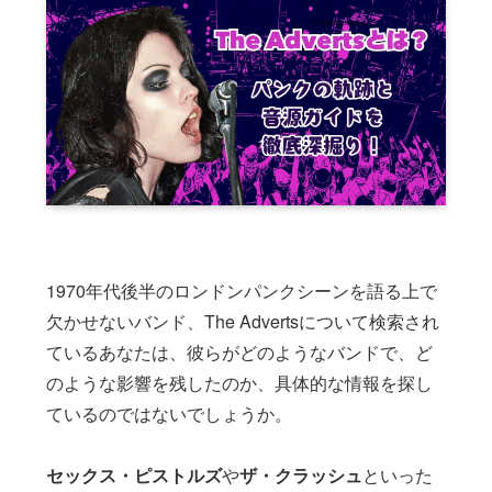
1970年代後半のロンドンパンクシーンを語る上で
欠かせないバンド、The Advertsについて検索され
ているあなたは、彼らがどのようなバンドで、ど
のような影響を残したのか、具体的な情報を探し
ているのではないでしょうか。
セックス・ピストルズ
や
ザ・クラッシュ
といった