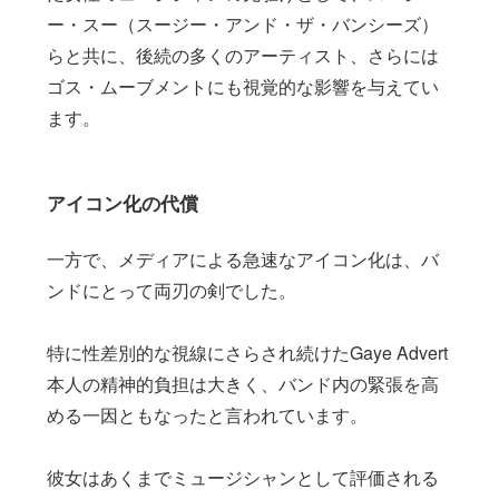
ー・スー（スージー・アンド・ザ・バンシーズ）
らと共に、後続の多くのアーティスト、さらには
ゴス・ムーブメントにも視覚的な影響を与えてい
ます。
アイコン化の代償
一方で、メディアによる急速なアイコン化は、バ
ンドにとって両刃の剣でした。
特に性差別的な視線にさらされ続けたGaye Advert
本人の精神的負担は大きく、バンド内の緊張を高
める一因ともなったと言われています。
彼女はあくまでミュージシャンとして評価される