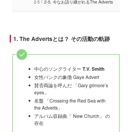
2-5. 今なお語り継がれるThe Adverts
1. The Advertsとは？ その活動の軌跡
中心のソングライター
T.V. Smith
女性パンクの象徴 Gaye Advert
賛否両論を呼んだ 「Gary gilmore’s
eyes」
名盤 「Crossing the Red Sea with
the Adverts」
アルバム収録曲「 New Church」 の
存在