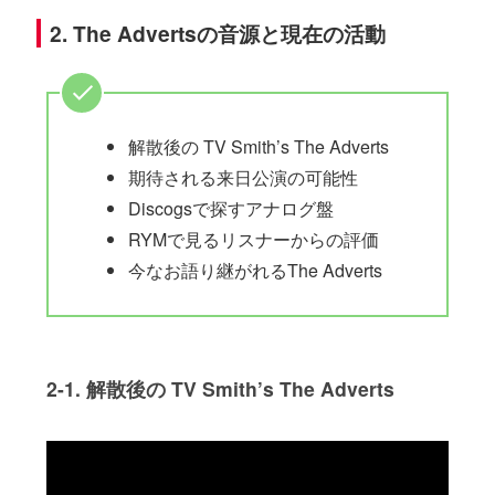
2. The Advertsの音源と現在の活動
解散後の TV Smith’s The Adverts
期待される来日公演の可能性
Discogsで探すアナログ盤
RYMで見るリスナーからの評価
今なお語り継がれるThe Adverts
2-1. 解散後の TV Smith’s The Adverts