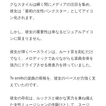
クなスタイルは瞬く間にメディアの注目を集め、
彼女は「最初の女性パンクスター」としてアイコ
ン化されます。
しかし、彼女の重要性は単なるビジュアルアイコ
ンに留まりません。
彼女が弾くベースラインは、ルート音を刻むだけ
でなく、メロディックでありながらも楽曲全体を
強力にドライブさせる推進力を持っていました。
Tv smithの楽曲の骨格を、彼女のベースが力強く支
えていたのです。
彼女の存在は、ルックスと確かな実力を兼ね備え
た女性ミュージシャンの先駆けとして、スージ