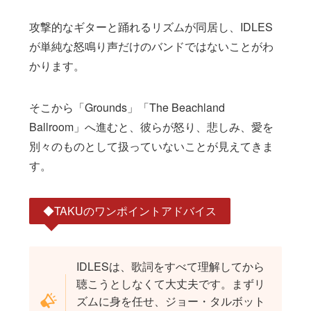
攻撃的なギターと踊れるリズムが同居し、IDLES
が単純な怒鳴り声だけのバンドではないことがわ
かります。
そこから「Grounds」「The Beachland
Ballroom」へ進むと、彼らが怒り、悲しみ、愛を
別々のものとして扱っていないことが見えてきま
す。
◆TAKUのワンポイントアドバイス
IDLESは、歌詞をすべて理解してから
聴こうとしなくて大丈夫です。まずリ
ズムに身を任せ、ジョー・タルボット