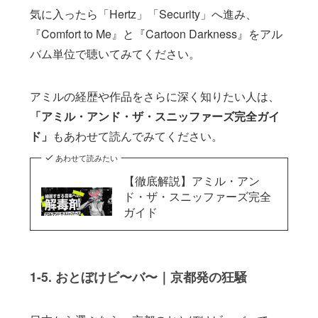
気に入ったら「Hertz」「Security」へ進み、
『Comfort to Me』と『Cartoon Darkness』をアル
バム単位で聴いてみてください。
アミルの経歴や作品をさらに深く知りたい人は、
「アミル・アンド・ザ・スニッファーズ完全ガイ
ド」
もあわせて読んでみてください。
あわせて読みたい
【徹底解説】アミル・アン
ド・ザ・スニッファーズ完全
ガイド
1-5. おとぼけビ〜バ〜｜京都発の狂騒