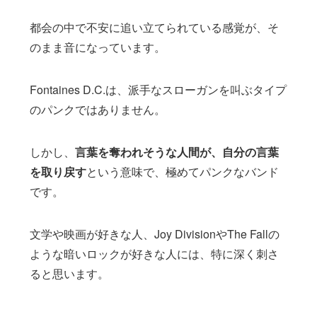
都会の中で不安に追い立てられている感覚が、そ
のまま音になっています。
Fontaines D.C.は、派手なスローガンを叫ぶタイプ
のパンクではありません。
しかし、
言葉を奪われそうな人間が、自分の言葉
を取り戻す
という意味で、極めてパンクなバンド
です。
文学や映画が好きな人、Joy DivisionやThe Fallの
ような暗いロックが好きな人には、特に深く刺さ
ると思います。