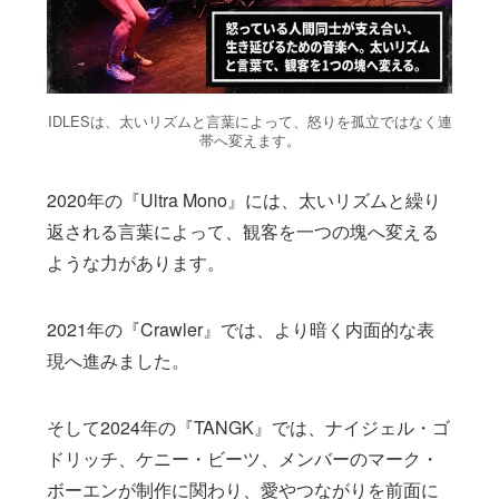
IDLESは、太いリズムと言葉によって、怒りを孤立ではなく連
帯へ変えます。
2020年の『Ultra Mono』には、太いリズムと繰り
返される言葉によって、観客を一つの塊へ変える
ような力があります。
2021年の『Crawler』では、より暗く内面的な表
現へ進みました。
そして2024年の『TANGK』では、ナイジェル・ゴ
ドリッチ、ケニー・ビーツ、メンバーのマーク・
ボーエンが制作に関わり、愛やつながりを前面に