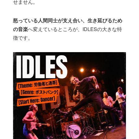
せません。
怒っている人間同士が支え合い、生き延びるため
の音楽
へ変えているところが、IDLESの大きな特
徴です。