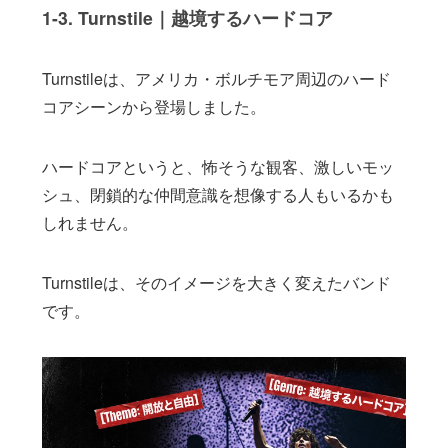
1-3. Turnstile｜越境するハードコア
Turnstileは、アメリカ・ボルチモア周辺のハード
コアシーンから登場しました。
ハードコアというと、怖そうな観客、激しいモッ
シュ、閉鎖的な仲間意識を想像する人もいるかも
しれません。
Turnstileは、そのイメージを大きく変えたバンド
です。