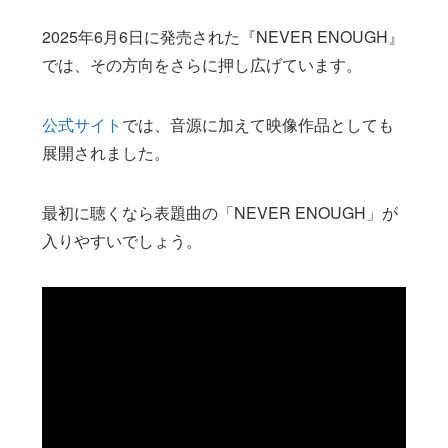
2025年6月6日に発売された『NEVER ENOUGH』
では、その方向をさらに押し広げています。
公式サイト
では、音源に加えて映像作品としても
展開されました。
最初に聴くなら表題曲の「NEVER ENOUGH」が
入りやすいでしょう。