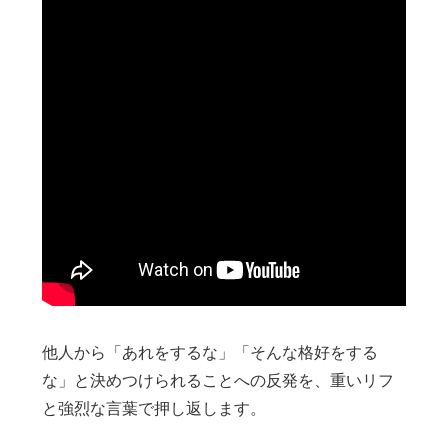
他人から「あれをするな」「そんな格好をする
な」と決めつけられることへの反発を、重いリフ
と強烈な言葉で押し返します。