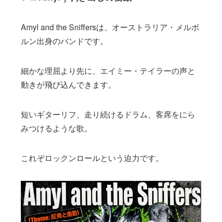
Amyl and the Sniffersは、オーストラリア・メルボ
ルン出身のバンドです。
細かな理屈より先に、エイミー・テイラーの声と
動きが飛び込んできます。
短いギターリフ、走り続けるドラム、客席をにら
みつけるような歌。
これぞロックンロールという迫力です。