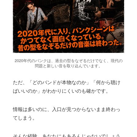
2020年代のパンクは、過去の型をなぞるだけでなく、現代の
問題と新しい音を取り込んでいます。
ただ、「どのバンドが本物なのか」「何から聴け
ばいいのか」がわかりにくいのも確かです。
情報は多いのに、入口が見つからないまま終わっ
てしまう。
そんな経験、あなたにもあるんじゃないでしょう