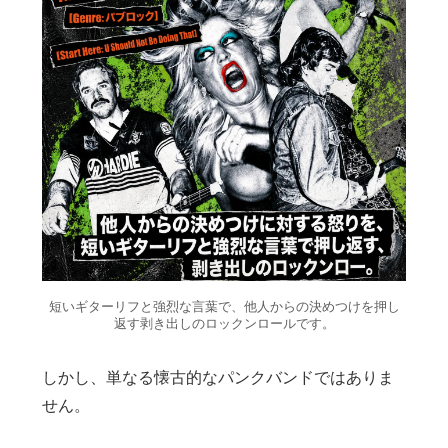
短いギターリフと強烈な言葉で、他人からの決めつけを押し
返す剥き出しのロックンロールです。
しかし、単なる懐古的なパンクバンドではありま
せん。