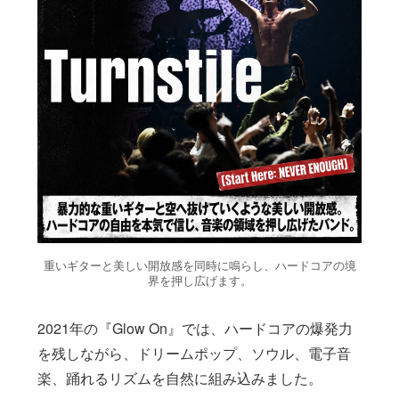
重いギターと美しい開放感を同時に鳴らし、ハードコアの境
界を押し広げます。
2021年の『Glow On』では、ハードコアの爆発力
を残しながら、ドリームポップ、ソウル、電子音
楽、踊れるリズムを自然に組み込みました。