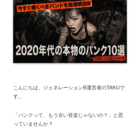
こんにちは、ジェネレーションB運営者のTAKUで
す。
「パンクって、もう古い音楽じゃないの？」と思
っていませんか？