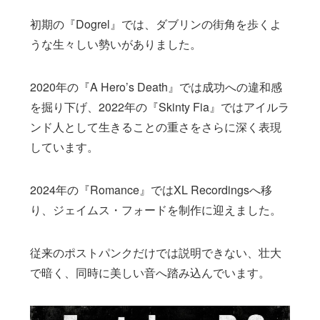
初期の『Dogrel』では、ダブリンの街角を歩くよ
うな生々しい勢いがありました。
2020年の『A Hero’s Death』では成功への違和感
を掘り下げ、2022年の『Skinty Fia』ではアイルラ
ンド人として生きることの重さをさらに深く表現
しています。
2024年の『Romance』ではXL Recordingsへ移
り、ジェイムス・フォードを制作に迎えました。
従来のポストパンクだけでは説明できない、壮大
で暗く、同時に美しい音へ踏み込んでいます。