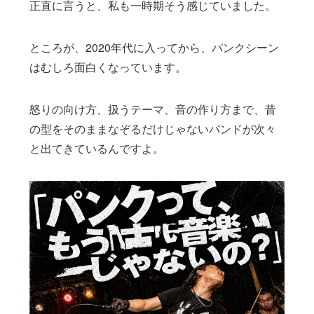
正直に言うと、私も一時期そう感じていました。
ところが、2020年代に入ってから、パンクシーン
はむしろ面白くなっています。
怒りの向け方、扱うテーマ、音の作り方まで、昔
の型をそのままなぞるだけじゃないバンドが次々
と出てきているんですよ。