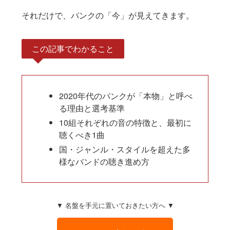
それだけで、パンクの「今」が見えてきます。
この記事でわかること
2020年代のパンクが「本物」と呼べ
る理由と選考基準
10組それぞれの音の特徴と、最初に
聴くべき1曲
国・ジャンル・スタイルを超えた多
様なバンドの聴き進め方
▼ 名盤を手元に置いておきたい方へ ▼