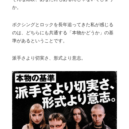
か。
ボクシングとロックを長年追ってきた私が感じる
のは、どちらにも共通する「本物かどうか」の基
準があるということです。
派手さより切実さ、形式より意志。