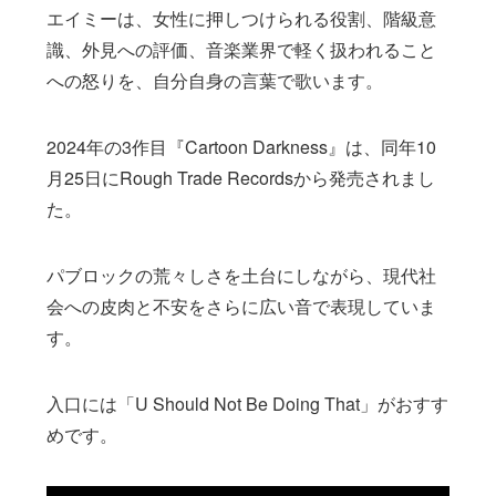
エイミーは、女性に押しつけられる役割、階級意
識、外見への評価、音楽業界で軽く扱われること
への怒りを、自分自身の言葉で歌います。
2024年の3作目『Cartoon Darkness』は、同年10
月25日にRough Trade Recordsから発売されまし
た。
パブロックの荒々しさを土台にしながら、現代社
会への皮肉と不安をさらに広い音で表現していま
す。
入口には「U Should Not Be Doing That」がおすす
めです。