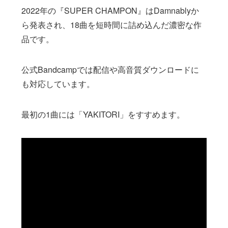
2022年の『SUPER CHAMPON』はDamnablyか
ら発表され、18曲を短時間に詰め込んだ濃密な作
品です。
公式Bandcampでは配信や高音質ダウンロードに
も対応しています。
最初の1曲には「YAKITORI」をすすめます。