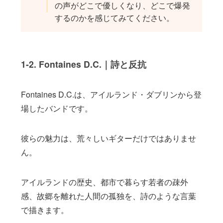
の声がどこで優しくなり、どこで爆発
するのかを感じてみてください。
1-2. Fontaines D.C.｜詩と反抗
Fontaines D.C.は、アイルランド・ダブリンから登
場したバンドです。
彼らの魅力は、荒々しいギターだけではありませ
ん。
アイルランドの歴史、都市で暮らす若者の疎外
感、故郷を離れた人間の孤独を、詩のような言葉
で描きます。