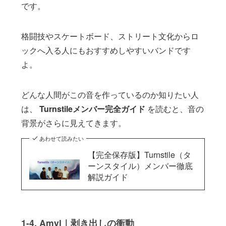
です。
格闘技やスケートボード、ストリート文化からロ
ックへ入る人にもおすすめしやすいバンドです
よ。
どんな人間がこの音を作っているのか知りたい人
は、
Turnstileメンバー完全ガイド
を読むと、音の
背景がさらに見えてきます。
あわせて読みたい
【完全保存版】Turnstile（タ
ーンスタイル）メンバー徹底
解説ガイド
1-4. Amyl｜剥き出しの衝動