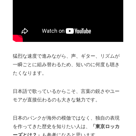
猛烈な速度で進みながら、声、ギター、リズムが
一瞬ごとに組み替わるため、短いのに何度も聴き
たくなります。
日本語で歌っているからこそ、言葉の鋭さやユー
モアが直接伝わるのも大きな魅力です。
日本のパンクが海外の模倣ではなく、独自の表現
を作ってきた歴史を知りたい人は、
「東京ロッカ
ーズとは？」
も参考になると思います。