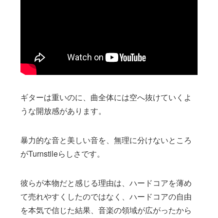
ギターは重いのに、曲全体には空へ抜けていくよ
うな開放感があります。
暴力的な音と美しい音を、無理に分けないところ
がTurnstileらしさです。
彼らが本物だと感じる理由は、ハードコアを薄め
て売れやすくしたのではなく、ハードコアの自由
を本気で信じた結果、音楽の領域が広がったから