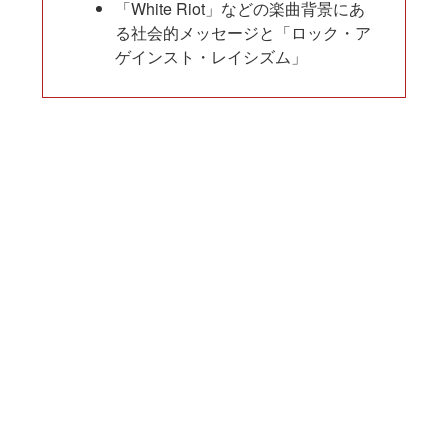
「White Riot」などの楽曲背景にあ
る社会的メッセージと「ロック・ア
ゲインスト・レイシズム」