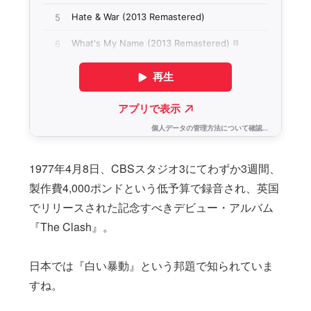
1977年4月8日、CBSスタジオ3にてわずか3週間、
製作費4,000ポンドという低予算で録音され、英国
でリリースされた記念すべきデビュー・アルバム
『The Clash』。
日本では『白い暴動』という邦題で知られていま
すね。