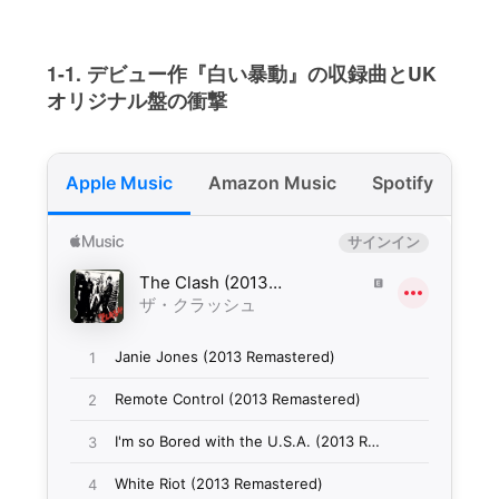
1-1. デビュー作『白い暴動』の収録曲とUK
オリジナル盤の衝撃
Apple Music
Amazon Music
Spotify