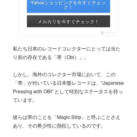
Yahooショッピングを今すぐチェッ
ク！
メルカリを今すぐチェック！
ポチップ
私たち日本のレコードコレクターにとっては当た
り前の存在である「帯（Obi）」。
しかし、海外のコレクター市場において、この
「帯」が付いている日本盤レコードは、”Japanese
Pressing with OBI” として特別なステータスを持っ
ています。
彼らは帯のことを「Magic Strip」と呼ぶことさえ
あり、その希少性に熱狂しているのです。