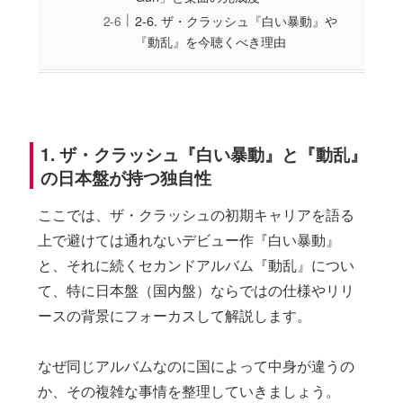
2-6. ザ・クラッシュ『白い暴動』や
『動乱』を今聴くべき理由
1. ザ・クラッシュ『白い暴動』と『動乱』
の日本盤が持つ独自性
ここでは、ザ・クラッシュの初期キャリアを語る
上で避けては通れないデビュー作『白い暴動』
と、それに続くセカンドアルバム『動乱』につい
て、特に日本盤（国内盤）ならではの仕様やリリ
ースの背景にフォーカスして解説します。
なぜ同じアルバムなのに国によって中身が違うの
か、その複雑な事情を整理していきましょう。