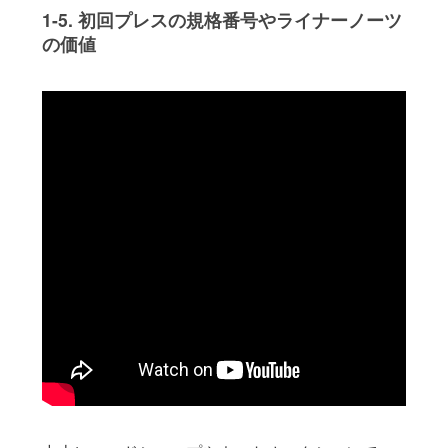
1-5. 初回プレスの規格番号やライナーノーツ
の価値