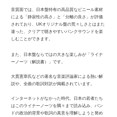
音質面では、日本盤特有の高品質なビニール素材
による「静寂性の高さ」と「分離の良さ」が評価
されており、UKオリジナル盤の荒々しさとはまた
違った、クリアで聴きやすいパンクサウンドを楽
しむことができます。
また、日本盤ならではの大きな楽しみが「ライナ
ーノーツ（解説書）」です。
大貫憲章氏などの著名な音楽評論家による熱い解
説や、全曲の歌詞対訳が掲載されています。
インターネットがなかった時代、日本の若者たち
はこのライナーノーツを隅々まで読み込み、バン
ドの政治的背景や歌詞の真意を理解しようと努め