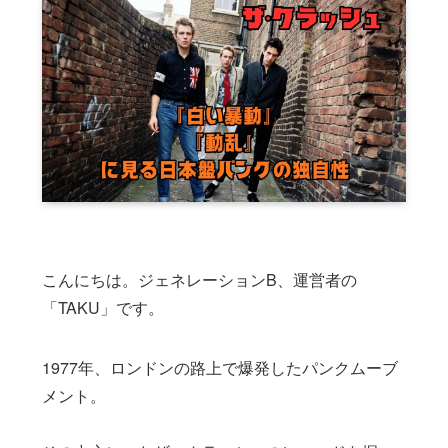
こんにちは。ジェネレーションB、運営者の
「TAKU」です。
1977年、ロンドンの路上で爆発したパンクムーブ
メント。