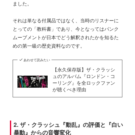
ました。
それは単なる付属品ではなく、当時のリスナーに
とっての「教科書」であり、今となってはパンク
ムーブメントが日本でどう解釈されたかを知るた
めの第一級の歴史資料なのです。
あわせて読みたい
【永久保存版】ザ・クラッシ
ュのアルバム『ロンドン・コ
ーリング』を全ロックファン
が聴くべき理由
2. ザ・クラッシュ『動乱』の評価と『白い
暴動』からの音響変化