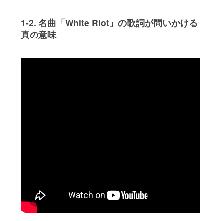
1-2. 名曲「White Riot」の歌詞が問いかける
真の意味