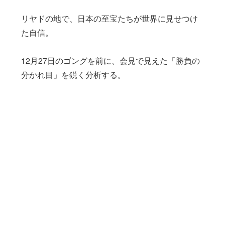
リヤドの地で、日本の至宝たちが世界に見せつけ
た自信。
12月27日のゴングを前に、会見で見えた「勝負の
分かれ目」を鋭く分析する。