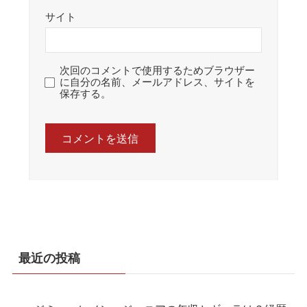
サイト
次回のコメントで使用するためブラウザー
に自分の名前、メールアドレス、サイトを
保存する。
最近の投稿