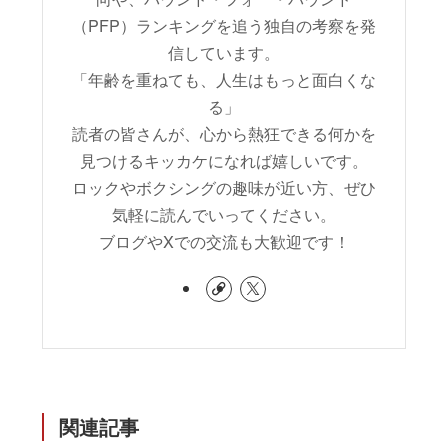
（PFP）ランキングを追う独自の考察を発
信しています。
「年齢を重ねても、人生はもっと面白くな
る」
読者の皆さんが、心から熱狂できる何かを
見つけるキッカケになれば嬉しいです。
ロックやボクシングの趣味が近い方、ぜひ
気軽に読んでいってください。
ブログやXでの交流も大歓迎です！
関連記事