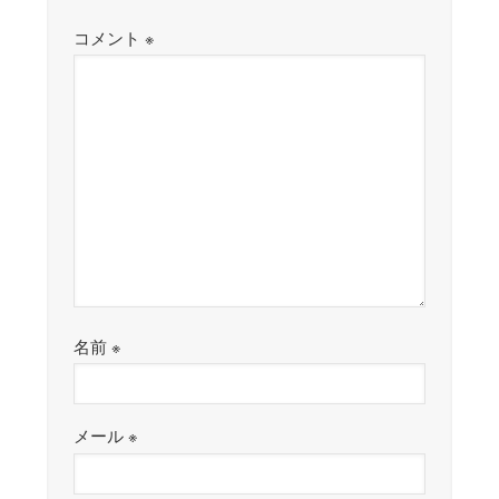
コメント
※
名前
※
メール
※