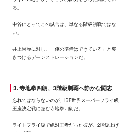
る。
中谷にとってこの試合は、単なる階級初戦ではな
い。
井上尚弥に対し、「俺の準備はできている」と突
きつけるデモンストレーションだ。
3. 寺地拳四朗、3階級制覇へ静かな闘志
忘れてはならないのが、IBF世界スーパーフライ級
王座決定戦に臨む寺地拳四朗だ。
ライトフライ級で絶対王者だった彼が、2階級上げ