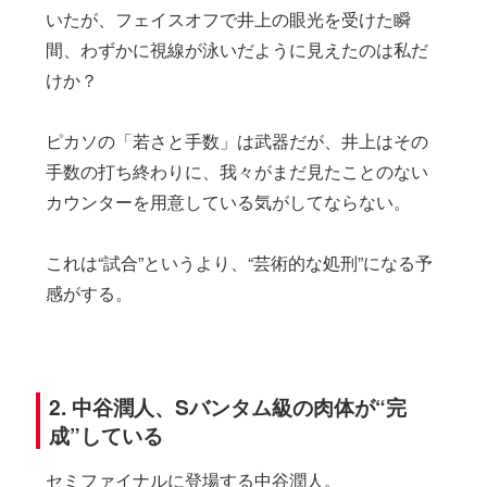
いたが、フェイスオフで井上の眼光を受けた瞬
間、わずかに視線が泳いだように見えたのは私だ
けか？
ピカソの「若さと手数」は武器だが、井上はその
手数の打ち終わりに、我々がまだ見たことのない
カウンターを用意している気がしてならない。
これは“試合”というより、“芸術的な処刑”になる予
感がする。
2. 中谷潤人、Sバンタム級の肉体が“完
成”している
セミファイナルに登場する中谷潤人。