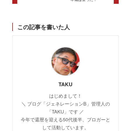
この記事を書いた人
TAKU
はじめまして！
＼ ブログ「ジェネレーションB」管理人の
「TAKU」です ／
今年で還暦を迎える50代後半、ブロガーと
して活動しています。