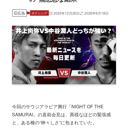
広告
2025年12月26日
2026年6月18日
ボクシング
今回のサウジアラビア興行「NIGHT OF THE
SAMURAI」の直前会見は、異様なほどの緊張感
と、ある種の“神々しさ”に包まれていた。