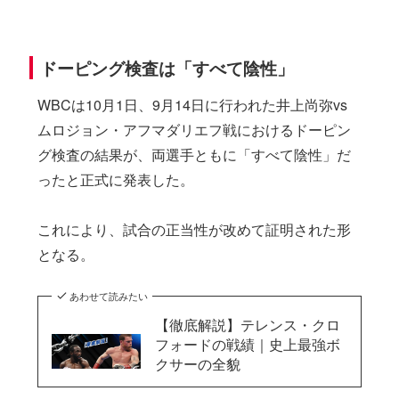
ドーピング検査は「すべて陰性」
WBCは10月1日、9月14日に行われた井上尚弥vs
ムロジョン・アフマダリエフ戦におけるドーピン
グ検査の結果が、両選手ともに「すべて陰性」だ
ったと正式に発表した。
これにより、試合の正当性が改めて証明された形
となる。
あわせて読みたい
【徹底解説】テレンス・クロ
フォードの戦績｜史上最強ボ
クサーの全貌