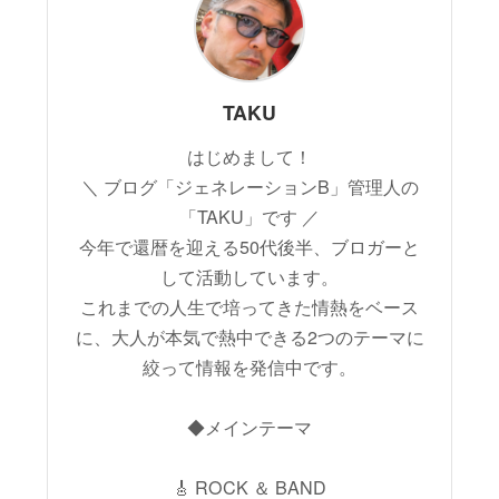
TAKU
はじめまして！
＼ ブログ「ジェネレーションB」管理人の
「TAKU」です ／
今年で還暦を迎える50代後半、ブロガーと
して活動しています。
これまでの人生で培ってきた情熱をベース
に、大人が本気で熱中できる2つのテーマに
絞って情報を発信中です。
◆メインテーマ
🎸 ROCK ＆ BAND