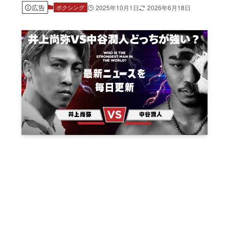
広告
2025年10月1日
2026年6月18日
ボクシング