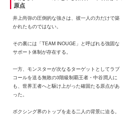
原点
井上尚弥の圧倒的な強さは、彼一人の力だけで築
かれたものではない。
その裏には「TEAM INOUGE」と呼ばれる強固な
サポート体制が存在する。
一方、モンスターが次なるターゲットとしてラブ
コールを送る無敗の3階級制覇王者・中谷潤人に
も、世界王者へと駆け上がった確固たる原点があ
った。
ボクシング界のトップを走る二人の背景に迫る。