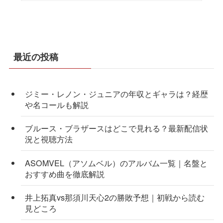
最近の投稿
ジミー・レノン・ジュニアの年収とギャラは？経歴
や名コールも解説
ブルース・ブラザースはどこで見れる？最新配信状
況と視聴方法
ASOMVEL（アソムベル）のアルバム一覧｜名盤と
おすすめ曲を徹底解説
井上拓真vs那須川天心2の勝敗予想｜初戦から読む
見どころ