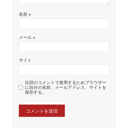
名前
※
メール
※
サイト
次回のコメントで使用するためブラウザー
に自分の名前、メールアドレス、サイトを
保存する。