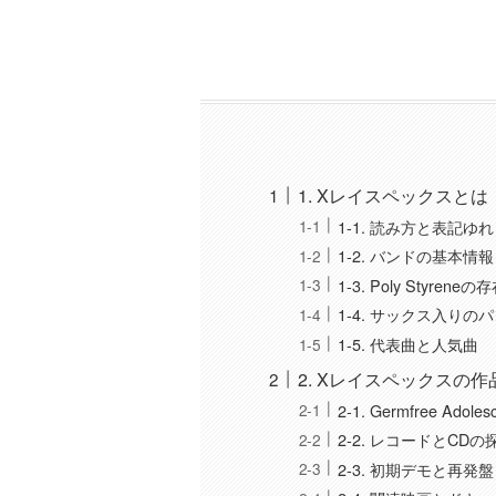
1. Xレイスペックスとは
1-1. 読み方と表記ゆれ
1-2. バンドの基本情報
1-3. Poly Styreneの
1-4. サックス入りの
1-5. 代表曲と人気曲
2. Xレイスペックスの
2-1. Germfree Adoles
2-2. レコードとCDの
2-3. 初期デモと再発盤