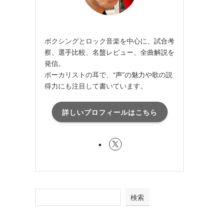
ボクシングとロック音楽を中心に、試合考
察、選手比較、名盤レビュー、全曲解説を
発信。
ボーカリストの耳で、“声”の魅力や歌の説
得力にも注目して書いています。
詳しいプロフィールはこちら
検索