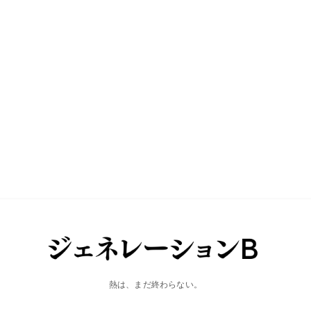
熱は、まだ終わらない。