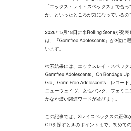
「エックス・レイ・スペックス」で合ってい
か、といったところが気になっているの
2026年5月18日に米Rolling Stoneが発
は、『Germfree Adolescents
います。
検索結果には、エックスレイ・スペックス、Pol
Germfree Adolescents、Oh Bondage Up Y
Glo、Germ Free Adolescent
ニューウェイヴ、女性パンク、フェミニスト・
かなか濃い関連ワードが並びます。
この記事では、Xレイスペックスの正体から代
CDを探すときのポイントまで、初めて