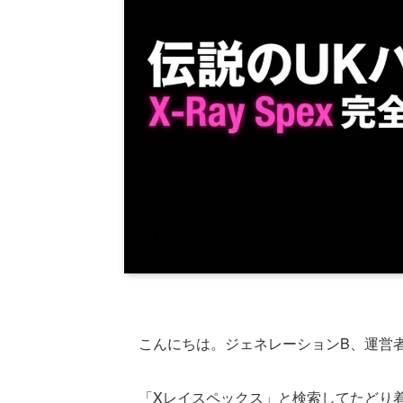
こんにちは。ジェネレーションB、運営者
「Xレイスペックス」と検索してたどり