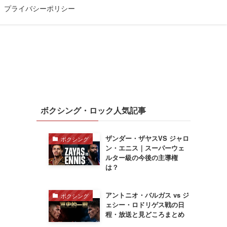
プライバシーポリシー
ボクシング・ロック人気記事
ザンダー・ザヤスVS ジャロ
ボクシング
ン・エニス｜スーパーウェ
ルター級の今後の主導権
は？
アントニオ・バルガス vs ジ
ボクシング
ェシー・ロドリゲス戦の日
程・放送と見どころまとめ