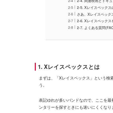
2-4. 関連映画とドキ
2-5. Xレイスペック
さあ、Xレイスペック
2-6. Xレイスペッ
2-7. よくある質問(FAQ
1. Xレイスペックスとは
まずは、「Xレイスペックス」という検
う。
表記ゆれが多いバンドなので、ここを最
ンタリーを探すときにも迷いにくくなり