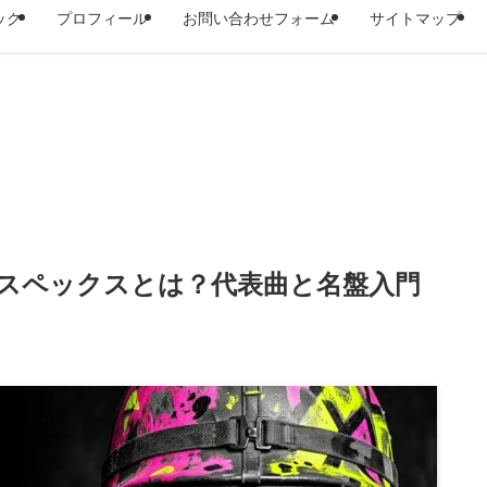
ック
プロフィール
お問い合わせフォーム
サイトマップ
イスペックスとは？代表曲と名盤入門