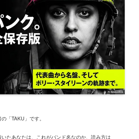
の「TAKU」です。
着いたあなたは、これがバンド名なのか、読み方は