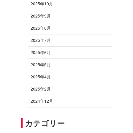
2025年10月
2025年9月
2025年8月
2025年7月
2025年6月
2025年5月
2025年4月
2025年2月
2024年12月
カテゴリー