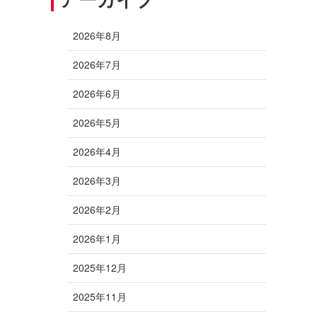
2026年8月
2026年7月
2026年6月
2026年5月
2026年4月
2026年3月
2026年2月
2026年1月
2025年12月
2025年11月