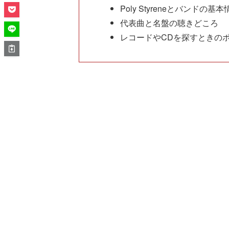
Poly Styreneとバンドの基本
代表曲と名盤の聴きどころ
レコードやCDを探すときの