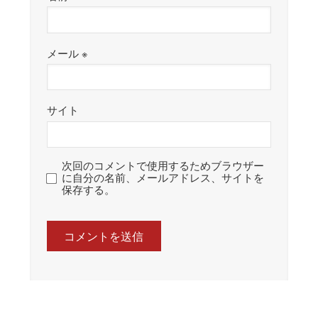
メール
※
サイト
次回のコメントで使用するためブラウザー
に自分の名前、メールアドレス、サイトを
保存する。