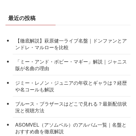
最近の投稿
【徹底解説】萩原健一ライブ名盤｜ドンファンとア
ンドレ・マルローを比較
「ミー・アンド・ボビー・マギー」解説｜ジャニス
版が名曲の理由
ジミー・レノン・ジュニアの年収とギャラは？経歴
や名コールも解説
ブルース・ブラザースはどこで見れる？最新配信状
況と視聴方法
ASOMVEL（アソムベル）のアルバム一覧｜名盤と
おすすめ曲を徹底解説