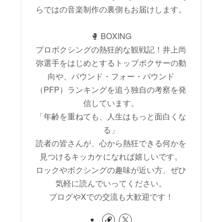
らではの音楽制作の裏側もお届けします。
🥊 BOXING
プロボクシングの熱狂的な観戦記！井上尚
弥選手をはじめとするトップボクサーの動
向や、パウンド・フォー・パウンド
（PFP）ランキングを追う独自の考察を発
信しています。
「年齢を重ねても、人生はもっと面白くな
る」
読者の皆さんが、心から熱狂できる何かを
見つけるキッカケになれば嬉しいです。
ロックやボクシングの趣味が近い方、ぜひ
気軽に読んでいってください。
ブログやXでの交流も大歓迎です！