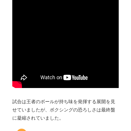
試合は王者のボールが持ち味を発揮する展開を見
せていましたが、ボクシングの恐ろしさは最終盤
に凝縮されていました。