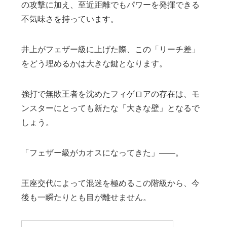
の攻撃に加え、至近距離でもパワーを発揮できる
不気味さを持っています。
井上がフェザー級に上げた際、この「リーチ差」
をどう埋めるかは大きな鍵となります。
強打で無敗王者を沈めたフィゲロアの存在は、モ
ンスターにとっても新たな「大きな壁」となるで
しょう。
「フェザー級がカオスになってきた」――。
王座交代によって混迷を極めるこの階級から、今
後も一瞬たりとも目が離せません。