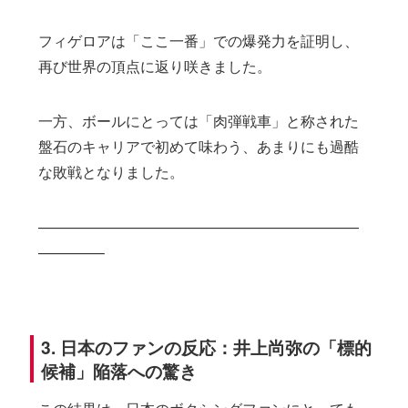
フィゲロアは「ここ一番」での爆発力を証明し、
再び世界の頂点に返り咲きました。
一方、ボールにとっては「肉弾戦車」と称された
盤石のキャリアで初めて味わう、あまりにも過酷
な敗戦となりました。
——————————————————————
————–
3. 日本のファンの反応：井上尚弥の「標的
候補」陥落への驚き