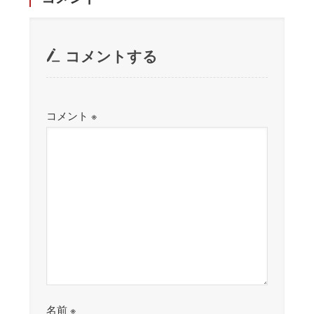
コメントする
コメント
※
名前
※