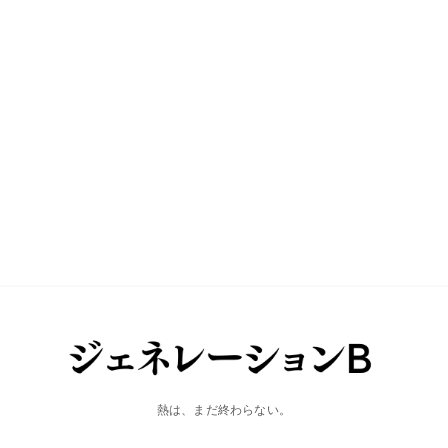
熱は、まだ終わらない。