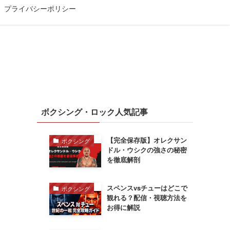
プライバシーポリシー
ボクシング・ロック人気記事
【完全保存版】オレクサン
ボクシング
ドル・ウシクの強さの秘密
を徹底解剖
スペンスvsチューはどこで
ボクシング
観れる？配信・視聴方法を
お得に解説