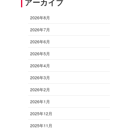
アーカイブ
2026年8月
2026年7月
2026年6月
2026年5月
2026年4月
2026年3月
2026年2月
2026年1月
2025年12月
2025年11月