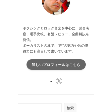
ボクシングとロック音楽を中心に、試合考
察、選手比較、名盤レビュー、全曲解説を
発信。
ボーカリストの耳で、“声”の魅力や歌の説
得力にも注目して書いています。
詳しいプロフィールはこちら
検索