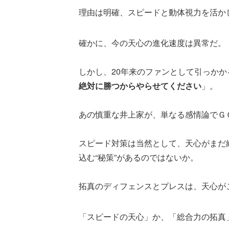
理由は明確、スピードと動体視力を活か
確かに、今の天心の進化速度は異常だ。
しかし、20年来のファンとして引っか
絶対に勝つからやらせてください
」。
あの慎重な井上家が、単なる感情論でＧ
スピード対策は当然として、天心がまだ
込む“秘策”があるのではないか。
拓真のディフェンスとプレスは、天心が
「スピードの天心」か、「総合力の拓真