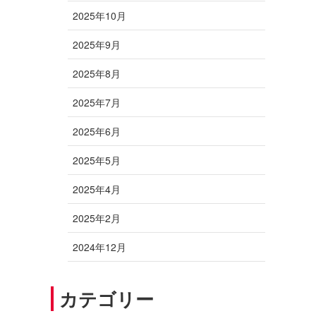
2025年10月
2025年9月
2025年8月
2025年7月
2025年6月
2025年5月
2025年4月
2025年2月
2024年12月
カテゴリー