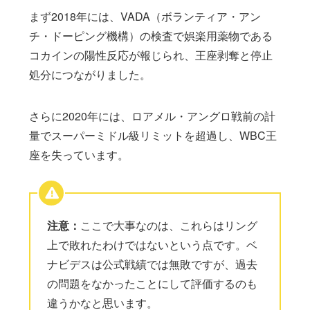
まず2018年には、VADA（ボランティア・アン
チ・ドーピング機構）の検査で娯楽用薬物である
コカインの陽性反応が報じられ、王座剥奪と停止
処分につながりました。
さらに2020年には、ロアメル・アングロ戦前の計
量でスーパーミドル級リミットを超過し、WBC王
座を失っています。
注意：
ここで大事なのは、これらはリング
上で敗れたわけではないという点です。ベ
ナビデスは公式戦績では無敗ですが、過去
の問題をなかったことにして評価するのも
違うかなと思います。