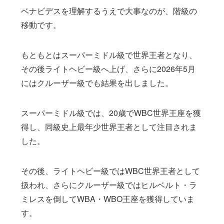
ベナビデスを理解するうえで大事なのが、階級の
移動です。
もともとはスーパーミドル級で世界王者となり、
その後ライトヘビー級へ上げ、さらに2026年5月
にはクルーザー級でも結果を出しました。
スーパーミドル級では、20歳でWBC世界王座を獲
得し、同級史上最年少世界王者として注目されま
した。
その後、ライトヘビー級ではWBC世界王者として
扱われ、さらにクルーザー級ではヒルベルト・ラ
ミレスを倒してWBA・WBO王座を獲得していま
す。