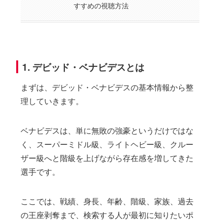
すすめの視聴方法
1. デビッド・ベナビデスとは
まずは、デビッド・ベナビデスの基本情報から整
理していきます。
ベナビデスは、単に無敗の強豪というだけではな
く、スーパーミドル級、ライトヘビー級、クルー
ザー級へと階級を上げながら存在感を増してきた
選手です。
ここでは、戦績、身長、年齢、階級、家族、過去
の王座剥奪まで、検索する人が最初に知りたいポ