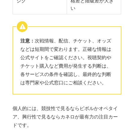
シク
格差と階級差が大き
い
注意：
次戦情報、配信、チケット、オッズ
などは短期間で変わります。正確な情報は
公式サイトをご確認ください。視聴契約や
チケット購入など費用が発生する判断は、
各サービスの条件を確認し、最終的な判断
は専門家や公式窓口にご相談ください。
個人的には、競技性で見るならビボルかオペタイ
ア、興行性で見るならカネロが最有力の注目カー
ドです。