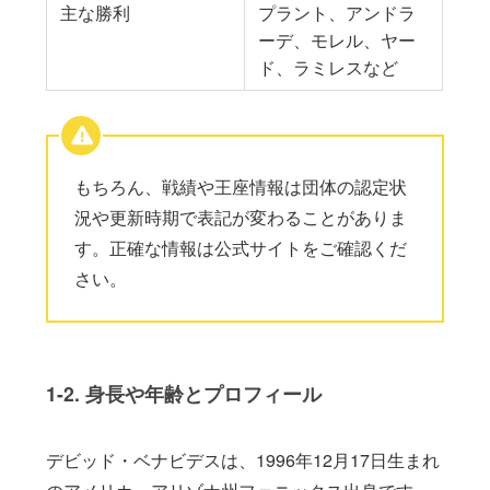
主な勝利
プラント、アンドラ
ーデ、モレル、ヤー
ド、ラミレスなど
もちろん、戦績や王座情報は団体の認定状
況や更新時期で表記が変わることがありま
す。正確な情報は公式サイトをご確認くだ
さい。
1-2. 身長や年齢とプロフィール
デビッド・ベナビデスは、1996年12月17日生まれ