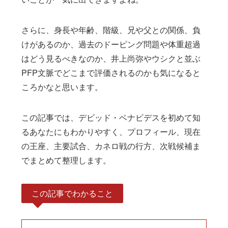
さらに、身長や年齢、階級、兄や父との関係、負
けがあるのか、過去のドーピング問題や体重超過
はどう見るべきなのか、井上尚弥やウシクと並ぶ
PFP文脈でどこまで評価されるのかも気になると
ころかなと思います。
この記事では、デビッド・ベナビデスを初めて知
るあなたにもわかりやすく、プロフィール、現在
の王座、主要試合、カネロ戦の行方、次戦候補ま
でまとめて整理します。
この記事でわかること