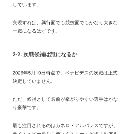
しています。
実現すれば、興行面でも競技面でもかなり大きな
一戦になるはずです。
2-2. 次戦候補は誰になるか
2026年5月10日時点で、ベナビデスの次戦は正式
決定していません。
ただ、候補として名前が挙がりやすい選手はかな
り豪華です。
最も注目されるのはカネロ・アルバレスですが、
ライトヘビー級ならディミトリー・ビボルやアル