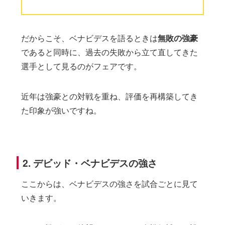
だからこそ、ベナビデスを語るときは
無敗の強豪
であると同時に、過去の失敗から立て直してきた
選手として見るのがフェアです。
近年は強豪との対戦を重ね、評価を再構築してき
た印象が強いですね。
2. デビッド・ベナビデスの強さ
ここからは、ベナビデスの強さを試合ごとに見て
いきます。