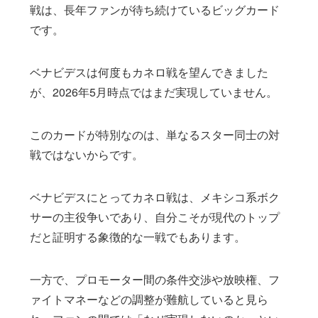
戦は、長年ファンが待ち続けているビッグカード
です。
ベナビデスは何度もカネロ戦を望んできました
が、2026年5月時点ではまだ実現していません。
このカードが特別なのは、単なるスター同士の対
戦ではないからです。
ベナビデスにとってカネロ戦は、メキシコ系ボク
サーの主役争いであり、自分こそが現代のトップ
だと証明する象徴的な一戦でもあります。
一方で、プロモーター間の条件交渉や放映権、フ
ァイトマネーなどの調整が難航していると見ら