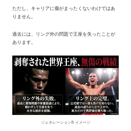
ただし、キャリアに傷がまったくないわけではあ
りません。
過去には、リング外の問題で王座を失ったことが
あります。
ジェネレーションB イメージ