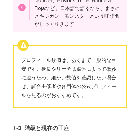
Monster、El Monstro、El Bandera
Rojaなど。日本語で語るなら、まさに
メキシカン・モンスターという呼び名
がしっくりきます。
プロフィール数値は、あくまで一般的な目
安です。身長やリーチは媒体によって微妙
に違うため、細かい数値を確認したい場合
は、試合主催者や各団体の公式プロフィー
ルを見るのがおすすめです。
1-3. 階級と現在の王座