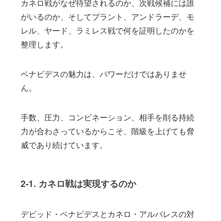
カネロ戦がなぜ待望されるのか、次戦候補には誰
がいるのか、そしてプラント、アンドラーデ、モ
レル、ヤード、ラミレス戦で何を証明したのかを
整理します。
ベナビデスの魅力は、パワーだけではありませ
ん。
手数、圧力、コンビネーション、相手を削る持続
力が合わさっているからこそ、階級を上げても脅
威であり続けています。
2-1. カネロ戦は実現するのか
デビッド・ベナビデスとカネロ・アルバレスの対