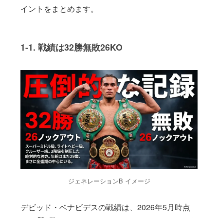
イントをまとめます。
1-1. 戦績は32勝無敗26KO
ジェネレーションB イメージ
デビッド・ベナビデスの戦績は、2026年5月時点