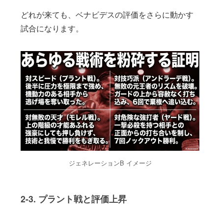
どれが来ても、ベナビデスの評価をさらに動かす
試合になります。
ジェネレーションB イメージ
2-3. プラント戦と評価上昇