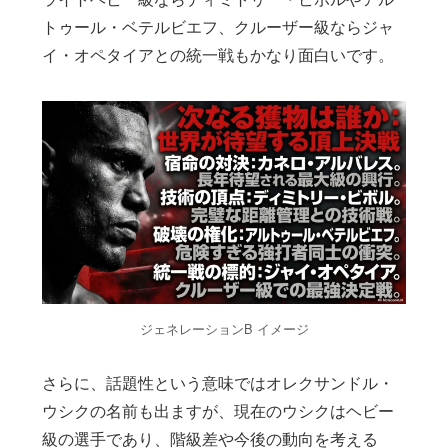
トゥール・ベテルビエフ、クルーザー級ならジャ
イ・オペタイアとの統一戦もかなり面白いです。
ジェネレーションB イメージ
さらに、話題性という意味ではオレクサンドル・
ウシクの名前も出ますが、現在のウシクはヘビー
級の選手であり、階級差や今後の動向を考える