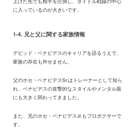
上げた先でも相手を圧倒し、タイトル戦線の中心
に入っているのが大きいです。
1-4. 兄と父に関する家族情報
デビッド・ベナビデスのキャリアを語るうえで、
家族の存在も外せません。
父のホセ・ベナビデスSr.はトレーナーとして知ら
れ、ベナビデスの攻撃的なスタイルやメンタル面
にも大きく関わってきました。
また、兄のホセ・ベナビデスJr.もプロボクサーで
す。