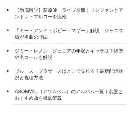
【徹底解説】萩原健一ライブ名盤｜ドンファンとア
ンドレ・マルローを比較
「ミー・アンド・ボビー・マギー」解説｜ジャニス
版が名曲の理由
ジミー・レノン・ジュニアの年収とギャラは？経歴
や名コールも解説
ブルース・ブラザースはどこで見れる？最新配信状
況と視聴方法
ASOMVEL（アソムベル）のアルバム一覧｜名盤と
おすすめ曲を徹底解説