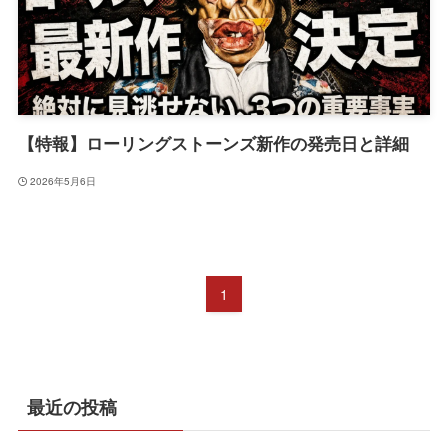
【特報】ローリングストーンズ新作の発売日と詳細
2026年5月6日
1
最近の投稿