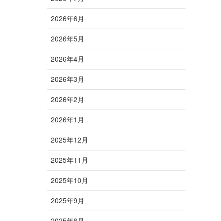
2026年6月
2026年5月
2026年4月
2026年3月
2026年2月
2026年1月
2025年12月
2025年11月
2025年10月
2025年9月
2025年8月