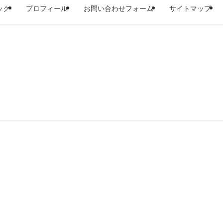
ック
プロフィール
お問い合わせフォーム
サイトマップ