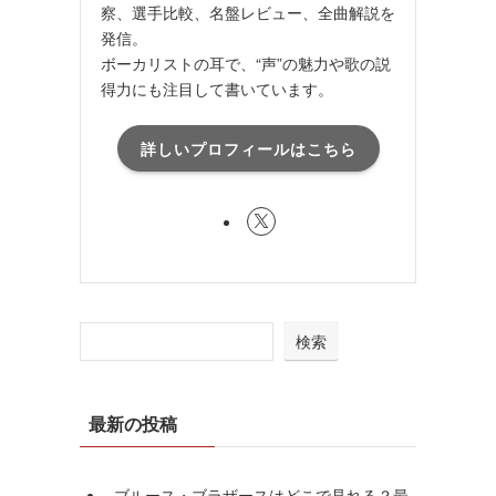
察、選手比較、名盤レビュー、全曲解説を
発信。
ボーカリストの耳で、“声”の魅力や歌の説
得力にも注目して書いています。
詳しいプロフィールはこちら
検索
最新の投稿
ブルース・ブラザースはどこで見れる？最