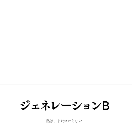
熱は、まだ終わらない。