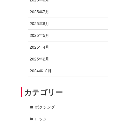
2025年7月
2025年6月
2025年5月
2025年4月
2025年2月
2024年12月
カテゴリー
ボクシング
ロック